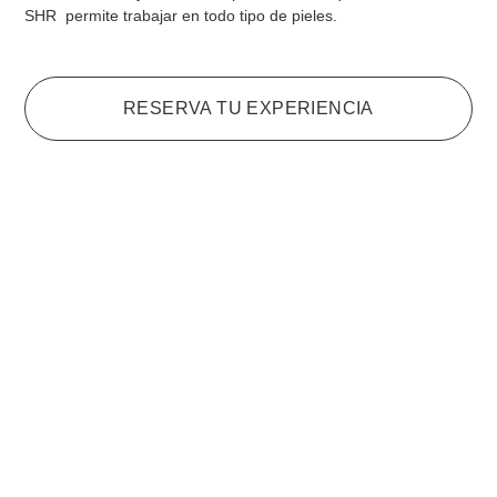
SHR permite trabajar en todo tipo de pieles.
RESERVA TU EXPERIENCIA
Otros Servicios