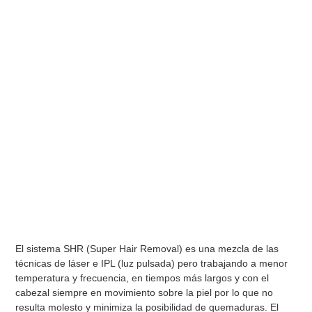
Depilación Láser
El sistema SHR (Super Hair Removal) es una mezcla de las
técnicas de láser e IPL (luz pulsada) pero trabajando a menor
temperatura y frecuencia, en tiempos más largos y con el
cabezal siempre en movimiento sobre la piel por lo que no
resulta molesto y minimiza la posibilidad de quemaduras. El