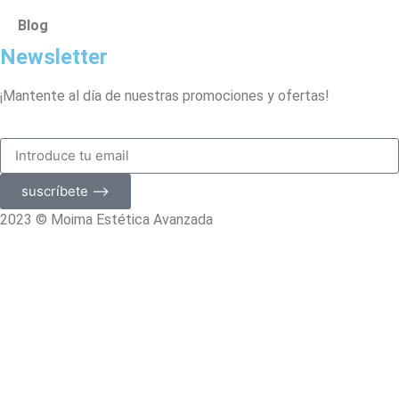
Blog
Newsletter
¡Mantente al día de nuestras promociones y ofertas!
suscríbete ⟶
2023 © Moima Estética Avanzada