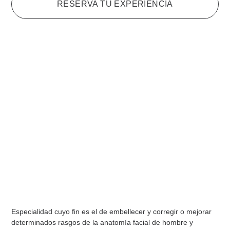
RESERVA TU EXPERIENCIA
Microblading
Especialidad cuyo fin es el de embellecer y corregir o mejorar
determinados rasgos de la anatomía facial de hombre y