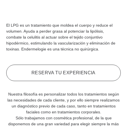
El LPG es un tratamiento que moldea el cuerpo y reduce el
volumen. Ayuda a perder grasa al potenciar la lipólisis,
combate la celulitis al actuar sobre el tejido conjuntivo
hipodérmico, estimulando la vascularización y eliminación de
toxinas. Endermelogie es una técnica no quirúrgica.
RESERVA TU EXPERIENCIA
Nuestra filosofía es personalizar todos los tratamientos según
las necesidades de cada cliente, y por ello siempre realizamos
un diagnóstico previo de cada caso, tanto en tratamientos
faciales como en tratamientos corporales.
Sólo trabajamos con cosmética profesional, de la que
disponemos de una gran variedad para elegir siempre la más