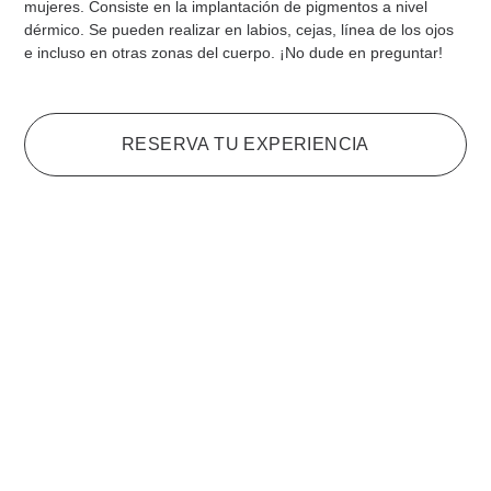
mujeres. Consiste en la implantación de pigmentos a nivel
dérmico. Se pueden realizar en labios, cejas, línea de los ojos
e incluso en otras zonas del cuerpo. ¡No dude en preguntar!
RESERVA TU EXPERIENCIA
LPG Endermologie