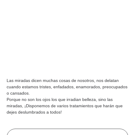
Las miradas dicen muchas cosas de nosotros, nos delatan
cuando estamos tristes, enfadados, enamorados, preocupados
o cansados.
Porque no son los ojos los que irradian belleza, sino las
miradas, ¡Disponemos de varios tratamientos que harán que
dejes deslumbrados a todos!