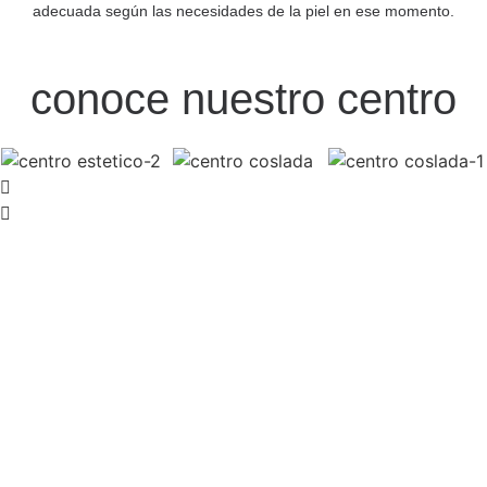
adecuada según las necesidades de la piel en ese momento.
conoce nuestro centro