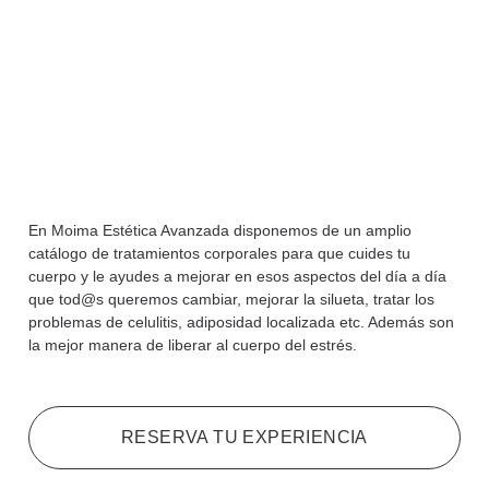
En Moima Estética Avanzada disponemos de un amplio
catálogo de tratamientos corporales para que cuides tu
cuerpo y le ayudes a mejorar en esos aspectos del día a día
que tod@s queremos cambiar, mejorar la silueta, tratar los
problemas de celulitis, adiposidad localizada etc. Además son
la mejor manera de liberar al cuerpo del estrés.
RESERVA TU EXPERIENCIA