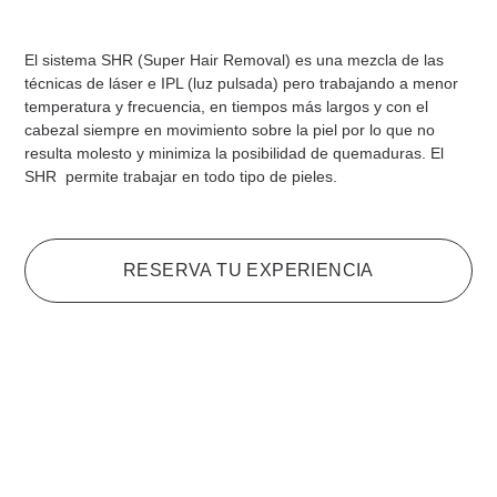
El sistema SHR (Super Hair Removal) es una mezcla de las
técnicas de láser e IPL (luz pulsada) pero trabajando a menor
temperatura y frecuencia, en tiempos más largos y con el
cabezal siempre en movimiento sobre la piel por lo que no
resulta molesto y minimiza la posibilidad de quemaduras. El
SHR permite trabajar en todo tipo de pieles.
RESERVA TU EXPERIENCIA