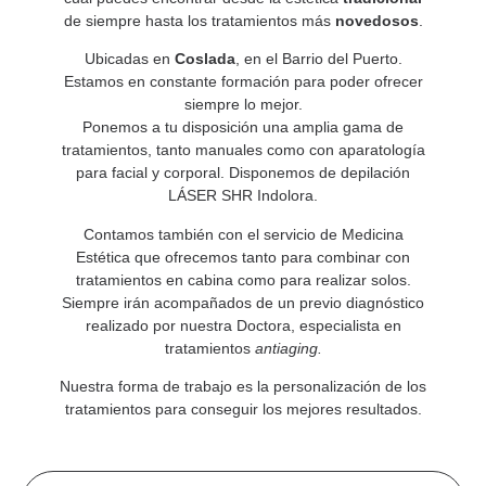
de siempre hasta los tratamientos más
novedosos
.
Ubicadas en
Coslada
, en el Barrio del Puerto.
Estamos en constante formación para poder ofrecer
siempre lo mejor.
Ponemos a tu disposición una amplia gama de
tratamientos, tanto manuales como con aparatología
para facial y corporal. Disponemos de depilación
LÁSER SHR Indolora.
Contamos también con el servicio de Medicina
Estética que ofrecemos tanto para combinar con
tratamientos en cabina como para realizar solos.
Siempre irán acompañados de un previo diagnóstico
realizado por nuestra Doctora, especialista en
tratamientos
antiaging.
Nuestra forma de trabajo es la personalización de los
tratamientos para conseguir los mejores resultados.