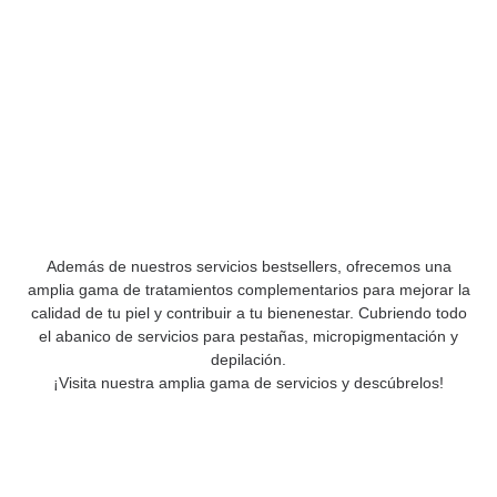
Además de nuestros servicios bestsellers, ofrecemos una
amplia gama de tratamientos complementarios para mejorar la
calidad de tu piel y contribuir a tu bienenestar. Cubriendo todo
el abanico de servicios para pestañas, micropigmentación y
depilación.
¡Visita nuestra amplia gama de servicios y descúbrelos!
Mirada