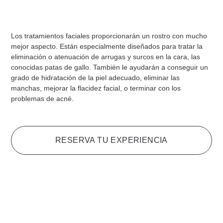
Los tratamientos faciales proporcionarán un rostro con mucho
mejor aspecto. Están especialmente diseñados para tratar la
eliminación o atenuación de arrugas y surcos en la cara, las
conocidas patas de gallo. También le ayudarán a conseguir un
grado de hidratación de la piel adecuado, eliminar las
manchas, mejorar la flacidez facial, o terminar con los
problemas de acné.
RESERVA TU EXPERIENCIA
Tratamientos Corporales