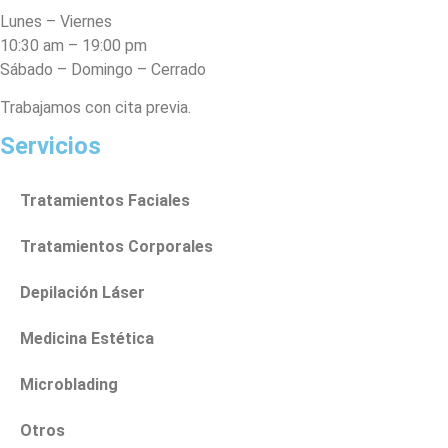
Lunes – Viernes
10:30 am – 19:00 pm
Sábado – Domingo – Cerrado
Trabajamos con cita previa.
Servicios
Tratamientos Faciales
Tratamientos Corporales
Depilación Láser
Medicina Estética
Microblading
Otros