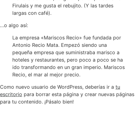
Firulais y me gusta el rebujito. (Y las tardes
largas con café).
…o algo así:
La empresa «Mariscos Recio» fue fundada por
Antonio Recio Mata. Empezó siendo una
pequeña empresa que suministraba marisco a
hoteles y restaurantes, pero poco a poco se ha
ido transformando en un gran imperio. Mariscos
Recio, el mar al mejor precio.
Como nuevo usuario de WordPress, deberías ir a
tu
escritorio
para borrar esta página y crear nuevas páginas
para tu contenido. ¡Pásalo bien!