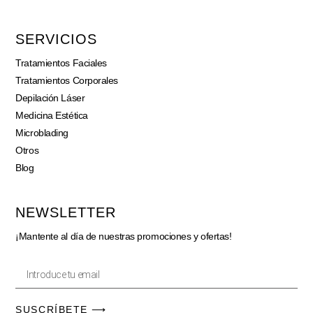
SERVICIOS
Tratamientos Faciales
Tratamientos Corporales
Depilación Láser
Medicina Estética
Microblading
Otros
Blog
NEWSLETTER
¡Mantente al día de nuestras promociones y ofertas!
SUSCRÍBETE ⟶