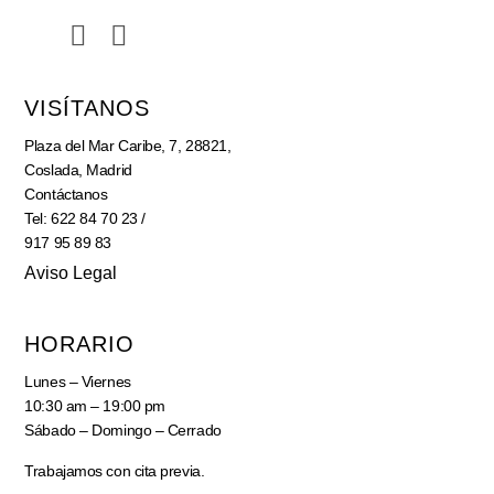
VISÍTANOS
Plaza del Mar Caribe, 7, 28821,
Coslada, Madrid
Contáctanos
Tel: 622 84 70 23 /
917 95 89 83
Aviso Legal
HORARIO
Lunes – Viernes
10:30 am – 19:00 pm
Sábado – Domingo – Cerrado
Trabajamos con cita previa.