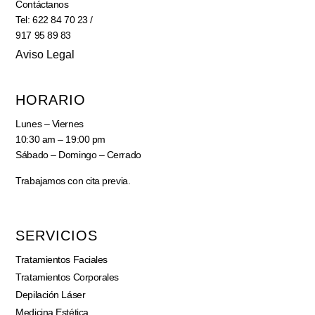
Contáctanos
Tel: 622 84 70 23 /
917 95 89 83
Aviso Legal
HORARIO
Lunes – Viernes
10:30 am – 19:00 pm
Sábado – Domingo – Cerrado
Trabajamos con cita previa.
SERVICIOS
Tratamientos Faciales
Tratamientos Corporales
Depilación Láser
Medicina Estética