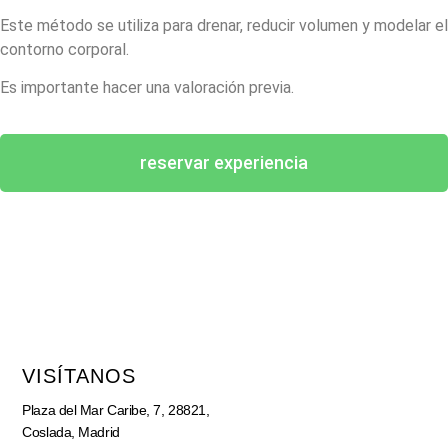
Este método se utiliza para drenar, reducir volumen y modelar el
contorno corporal.
Es importante hacer una valoración previa.
reservar experiencia
VISÍTANOS
Plaza del Mar Caribe, 7, 28821,
Coslada, Madrid