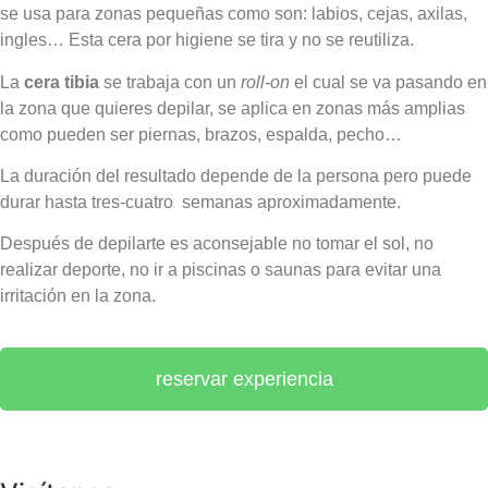
se usa para zonas pequeñas como son: labios, cejas, axilas,
ingles… Esta cera por higiene se tira y no se reutiliza.
La
cera tibia
se trabaja con un
roll-on
el cual se va pasando en
la zona que quieres depilar, se aplica en zonas más amplias
como pueden ser piernas, brazos, espalda, pecho…
La duración del resultado depende de la persona pero puede
durar hasta tres-cuatro semanas aproximadamente.
Después de depilarte es aconsejable no tomar el sol, no
realizar deporte, no ir a piscinas o saunas para evitar una
irritación en la zona.
reservar experiencia