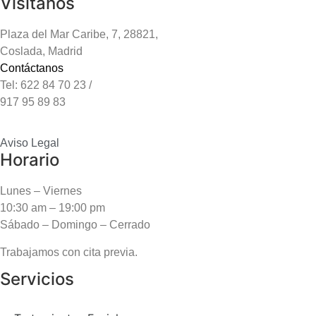
Visítanos
Plaza del Mar Caribe, 7, 28821,
Coslada, Madrid
Contáctanos
Tel: 622 84 70 23 /
917 95 89 83
Aviso Legal
Horario
Lunes – Viernes
10:30 am – 19:00 pm
Sábado – Domingo – Cerrado
Trabajamos con cita previa.
Servicios