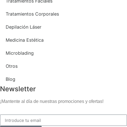
Tratamientos Faciales
Tratamientos Corporales
Depilación Láser
Medicina Estética
Microblading
Otros
Blog
Newsletter
¡Mantente al día de nuestras promociones y ofertas!