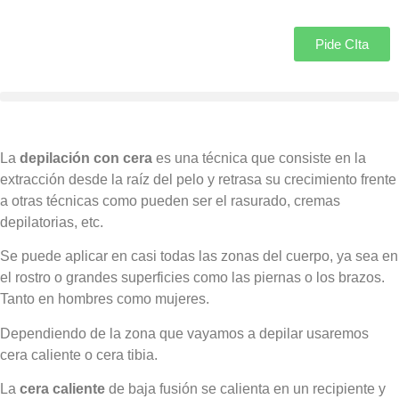
Pide CIta
La
depilación con cera
es una técnica que consiste en la
extracción desde la raíz del pelo y retrasa su crecimiento frente
a otras técnicas como pueden ser el rasurado, cremas
depilatorias, etc.
Se puede aplicar en casi todas las zonas del cuerpo, ya sea en
el rostro o grandes superficies como las piernas o los brazos.
Tanto en hombres como mujeres.
Dependiendo de la zona que vayamos a depilar usaremos
cera caliente o cera tibia.
La
cera caliente
de baja fusión se calienta en un recipiente y