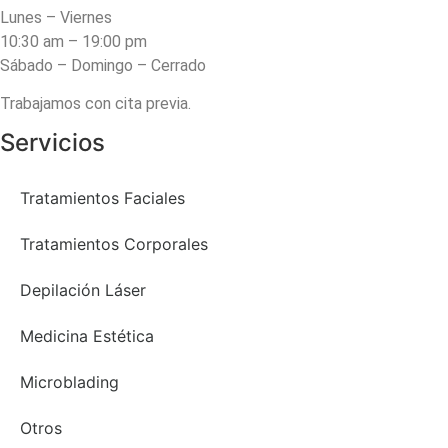
Lunes – Viernes
10:30 am – 19:00 pm
Sábado – Domingo – Cerrado
Trabajamos con cita previa.
Servicios
Tratamientos Faciales
Tratamientos Corporales
Depilación Láser
Medicina Estética
Microblading
Otros