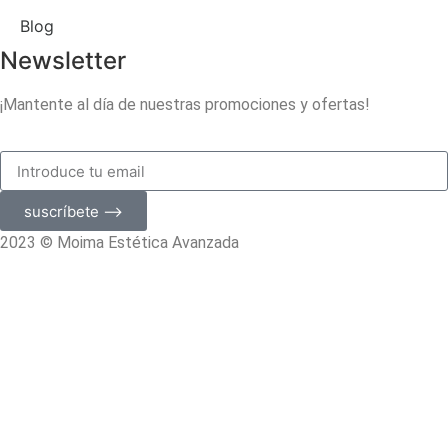
Blog
Newsletter
¡Mantente al día de nuestras promociones y ofertas!
suscríbete ⟶
2023 © Moima Estética Avanzada